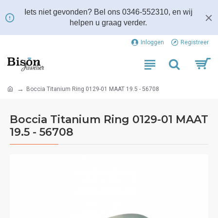
Iets niet gevonden? Bel ons 0346-552310, en wij
helpen u graag verder.
Inloggen
Registreer
Boccia Titanium Ring 0129-01 MAAT 19.5 - 56708
Boccia Titanium Ring 0129-01 MAAT
19.5 - 56708