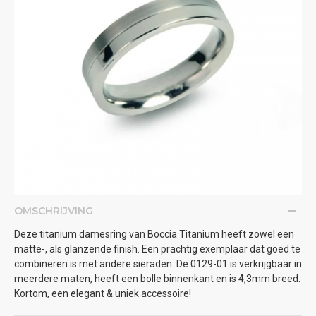
OMSCHRIJVING
Deze titanium damesring van Boccia Titanium heeft zowel een
matte-, als glanzende finish. Een prachtig exemplaar dat goed te
combineren is met andere sieraden. De 0129-01 is verkrijgbaar in
meerdere maten, heeft een bolle binnenkant en is 4,3mm breed.
Kortom, een elegant & uniek accessoire!