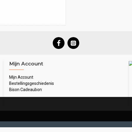
Mijn Account
Mijn Account
Bestellingsgeschiedenis
Bison Cadeaubon