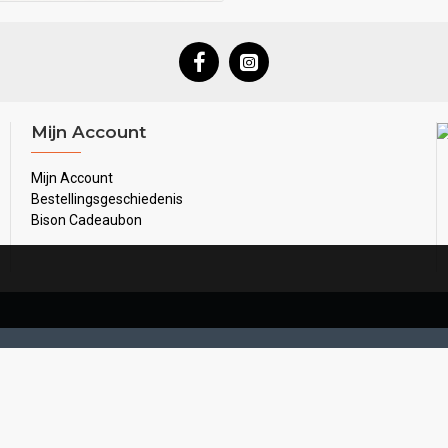
Mijn Account
Mijn Account
Bestellingsgeschiedenis
Bison Cadeaubon