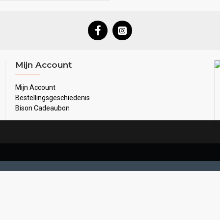
Mijn Account
Mijn Account
Bestellingsgeschiedenis
Bison Cadeaubon