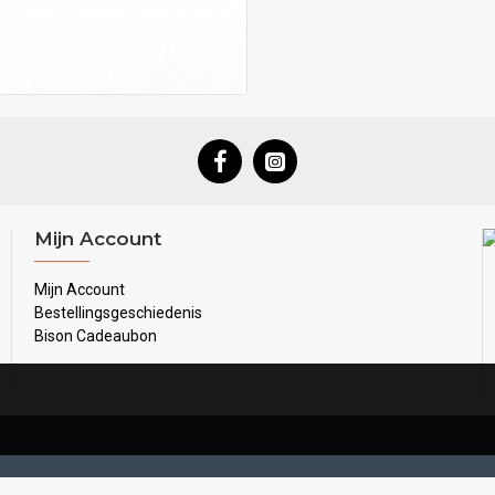
Mijn Account
Mijn Account
Bestellingsgeschiedenis
Bison Cadeaubon