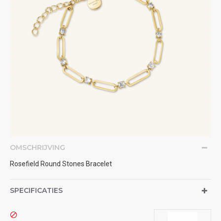
OMSCHRIJVING
Rosefield Round Stones Bracelet
SPECIFICATIES