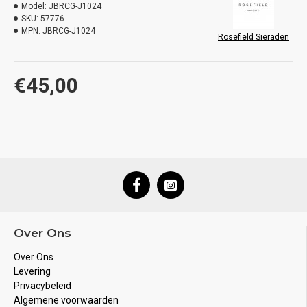
Model:
JBRCG-J1024
SKU:
57776
MPN:
JBRCG-J1024
Rosefield Sieraden
€45,00
Over Ons
Over Ons
Levering
Privacybeleid
Algemene voorwaarden