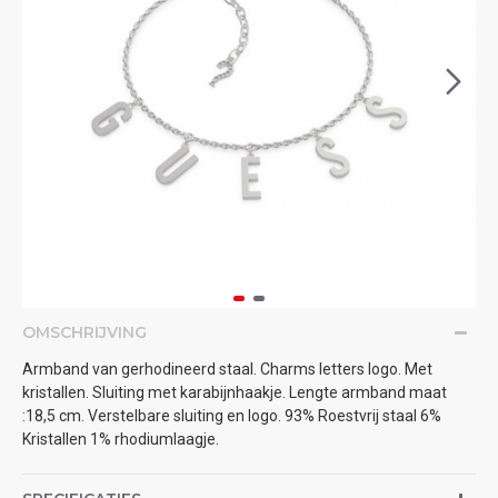
OMSCHRIJVING
Armband van gerhodineerd staal. Charms letters logo. Met
kristallen. Sluiting met karabijnhaakje. Lengte armband maat
:18,5 cm. Verstelbare sluiting en logo. 93% Roestvrij staal 6%
Kristallen 1% rhodiumlaagje.