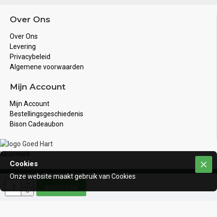
Over Ons
Over Ons
Levering
Privacybeleid
Algemene voorwaarden
Mijn Account
Mijn Account
Bestellingsgeschiedenis
Bison Cadeaubon
Cookies
Onze website maakt gebruik van Cookies
Copyright © 2020, Bison Juwelier, Alle rechten voorbehouden
BESTELLEN