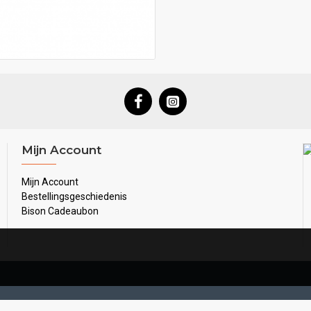
Mijn Account
Mijn Account
Bestellingsgeschiedenis
Bison Cadeaubon