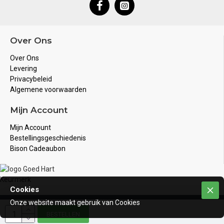
Over Ons
Over Ons
Levering
Privacybeleid
Algemene voorwaarden
Mijn Account
Mijn Account
Bestellingsgeschiedenis
Bison Cadeaubon
Cookies
Onze website maakt gebruik van Cookies
Copyright © 2020, Bison Juwelier, Alle rechten voorbehouden
BESTELLEN