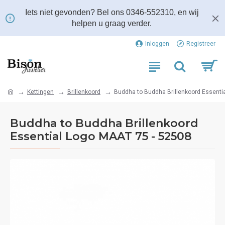
Iets niet gevonden? Bel ons 0346-552310, en wij
helpen u graag verder.
Inloggen
Registreer
Kettingen
Brillenkoord
Buddha to Buddha Brillenkoord Essenti
Buddha to Buddha Brillenkoord
Essential Logo MAAT 75 - 52508