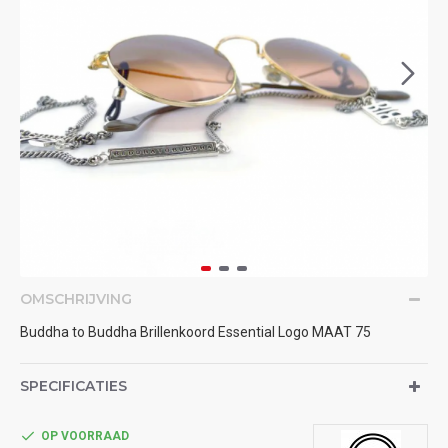
OMSCHRIJVING
Buddha to Buddha Brillenkoord Essential Logo MAAT 75
SPECIFICATIES
OP VOORRAAD