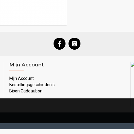
Mijn Account
Mijn Account
Bestellingsgeschiedenis
Bison Cadeaubon