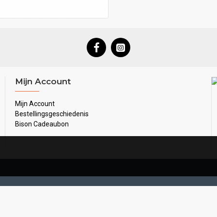
Mijn Account
Mijn Account
Bestellingsgeschiedenis
Bison Cadeaubon