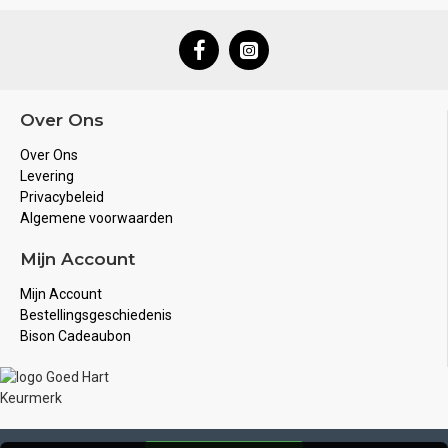
Over Ons
Over Ons
Levering
Privacybeleid
Algemene voorwaarden
Mijn Account
Mijn Account
Bestellingsgeschiedenis
Bison Cadeaubon