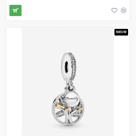
NIEUW