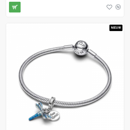
NIEUW