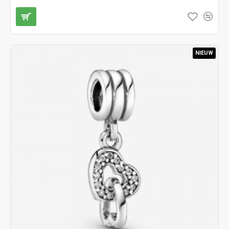
NIEUW