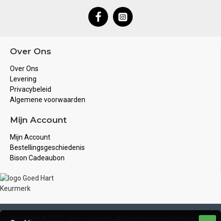
Over Ons
Over Ons
Levering
Privacybeleid
Algemene voorwaarden
Mijn Account
Mijn Account
Bestellingsgeschiedenis
Bison Cadeaubon
Copyright © 2020, Bison Juwelier, Alle rechten voorbehouden