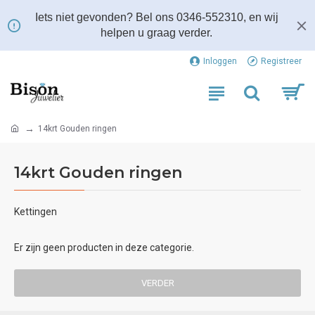
Iets niet gevonden? Bel ons 0346-552310, en wij
helpen u graag verder.
Inloggen
Registreer
14krt Gouden ringen
14krt Gouden ringen
Kettingen
Er zijn geen producten in deze categorie.
VERDER