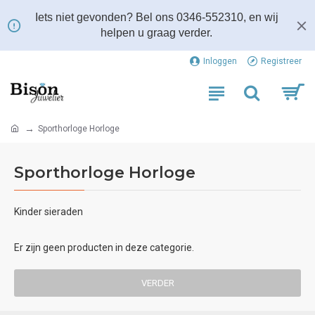
Iets niet gevonden? Bel ons 0346-552310, en wij
helpen u graag verder.
Inloggen
Registreer
Sporthorloge Horloge
Sporthorloge Horloge
Kinder sieraden
Er zijn geen producten in deze categorie.
VERDER