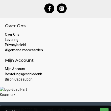
Over Ons
Over Ons
Levering
Privacybeleid
Algemene voorwaarden
Mijn Account
Mijn Account
Bestellingsgeschiedenis
Bison Cadeaubon
Copyright © 2020, Bison Juwelier, Alle rechten voorbehouden