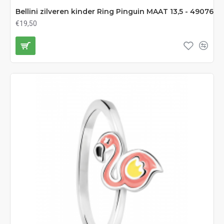
Bellini zilveren kinder Ring Pinguin MAAT 13,5 - 49076
€19,50