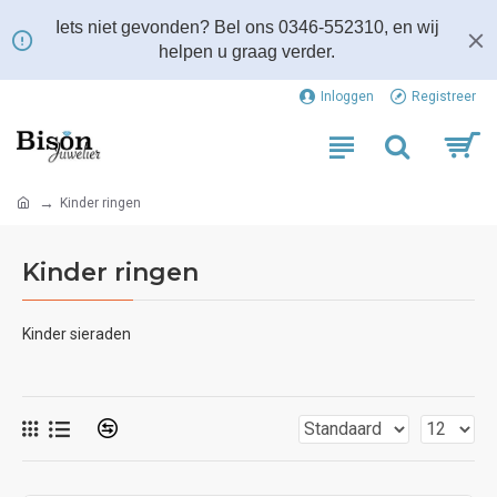
Iets niet gevonden? Bel ons 0346-552310, en wij
helpen u graag verder.
Inloggen
Registreer
Kinder ringen
Kinder ringen
Kinder sieraden