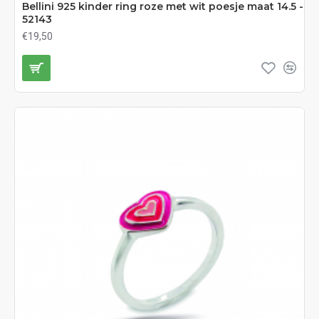
Bellini 925 kinder ring roze met wit poesje maat 14.5 -
52143
€19,50