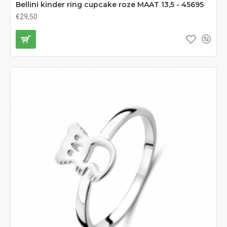
Bellini kinder ring cupcake roze MAAT 13,5 - 45695
€29,50