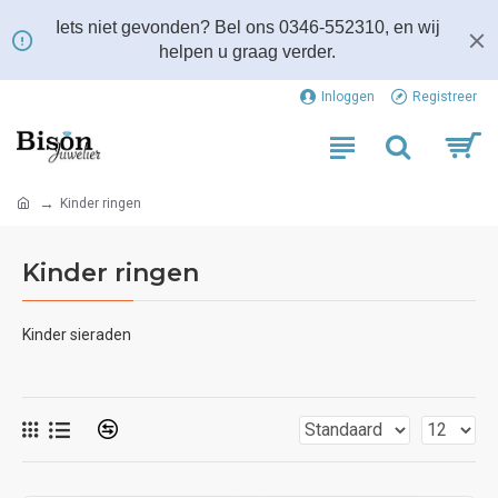
Iets niet gevonden? Bel ons 0346-552310, en wij
helpen u graag verder.
Inloggen
Registreer
Kinder ringen
Kinder ringen
Kinder sieraden