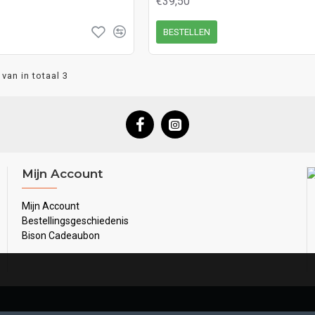
€39,50
BESTELLEN
van in totaal 3
Mijn Account
Mijn Account
Bestellingsgeschiedenis
Bison Cadeaubon