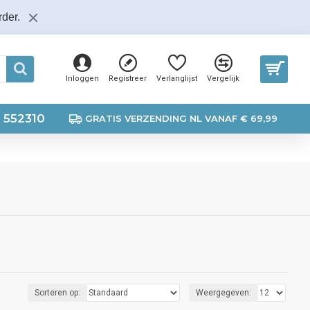
der.
Inloggen
Registreer
Verlanglijst
Vergelijk
 552310
GRATIS VERZENDING NL VANAF € 69,99
Sorteren op:
Weergegeven: