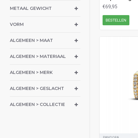
€69,95
METAAL GEWICHT
BESTELLEN
VORM
ALGEMEEN > MAAT
ALGEMEEN > MATERIAAL
ALGEMEEN > MERK
ALGEMEEN > GESLACHT
ALGEMEEN > COLLECTIE
PANDORA