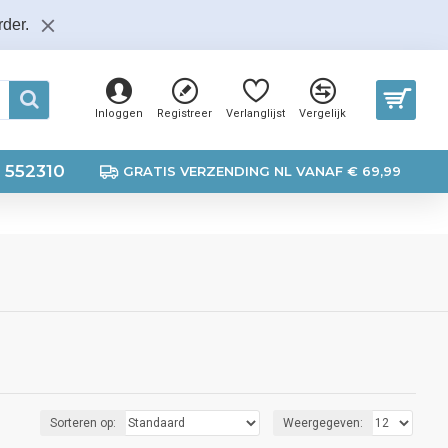
der.
Inloggen
Registreer
Verlanglijst
Vergelijk
 552310
GRATIS VERZENDING NL VANAF € 69,99
Sorteren op:
Weergegeven: