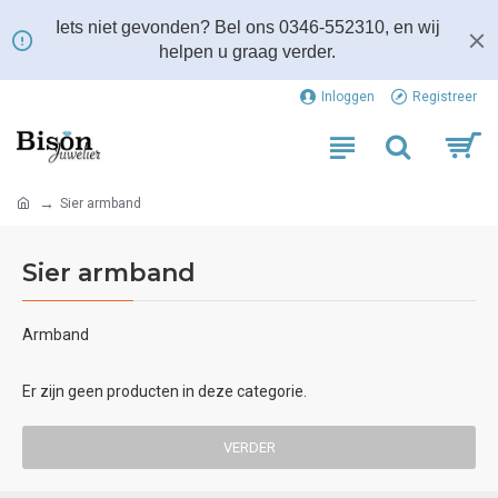
Iets niet gevonden? Bel ons 0346-552310, en wij
helpen u graag verder.
Inloggen
Registreer
Sier armband
Sier armband
Armband
Er zijn geen producten in deze categorie.
VERDER