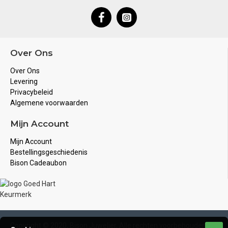
Over Ons
Over Ons
Levering
Privacybeleid
Algemene voorwaarden
Mijn Account
Mijn Account
Bestellingsgeschiedenis
Bison Cadeaubon
Copyright © 2020, Bison Juwelier, Alle rechten voorbehouden