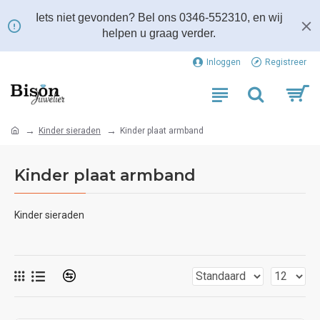
Iets niet gevonden? Bel ons 0346-552310, en wij
helpen u graag verder.
Inloggen
Registreer
Kinder sieraden
Kinder plaat armband
Kinder plaat armband
Kinder sieraden