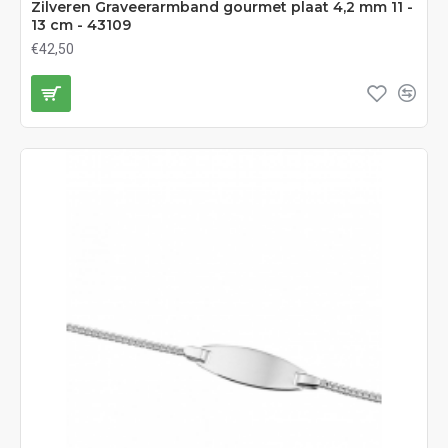
Zilveren Graveerarmband gourmet plaat 4,2 mm 11 -
13 cm - 43109
€42,50