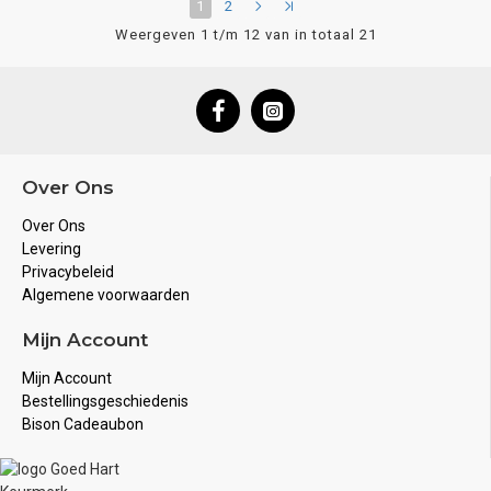
1
2
Weergeven 1 t/m 12 van in totaal 21
Over Ons
Over Ons
Levering
Privacybeleid
Algemene voorwaarden
Mijn Account
Mijn Account
Bestellingsgeschiedenis
Bison Cadeaubon