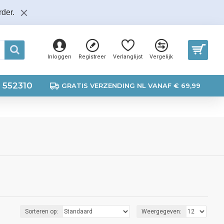
der.
Inloggen
Registreer
Verlanglijst
Vergelijk
 552310
GRATIS VERZENDING NL VANAF € 69,99
Sorteren op:
Weergegeven: