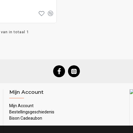
van in totaal 1
Mijn Account
Mijn Account
Bestellingsgeschiedenis
Bison Cadeaubon