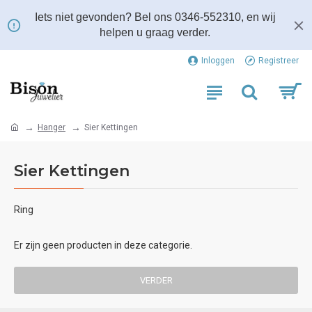
Iets niet gevonden? Bel ons 0346-552310, en wij
helpen u graag verder.
Inloggen
Registreer
Hanger
Sier Kettingen
Sier Kettingen
Ring
Er zijn geen producten in deze categorie.
VERDER