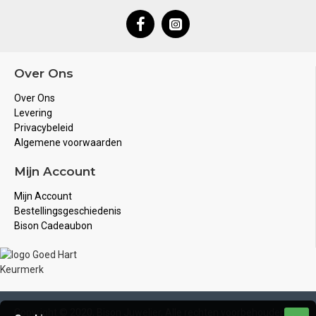
Over Ons
Over Ons
Levering
Privacybeleid
Algemene voorwaarden
Mijn Account
Mijn Account
Bestellingsgeschiedenis
Bison Cadeaubon
Copyright © 2020, Bison Juwelier, Alle rechten voorbehouden